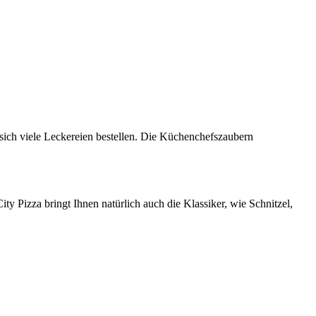
 sich viele Leckereien bestellen. Die Küchenchefszaubern
ty Pizza bringt Ihnen natürlich auch die Klassiker, wie Schnitzel,