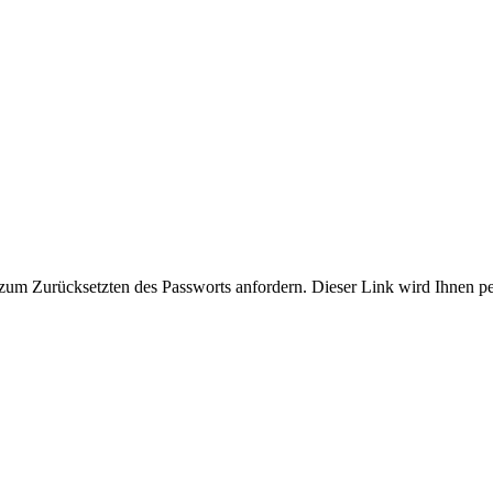
zum Zurücksetzten des Passworts anfordern. Dieser Link wird Ihnen p