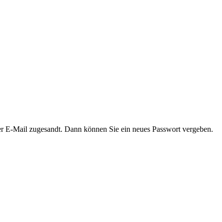
er E-Mail zugesandt. Dann können Sie ein neues Passwort vergeben.