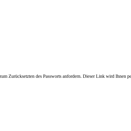
zum Zurücksetzten des Passworts anfordern. Dieser Link wird Ihnen p