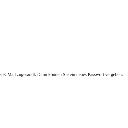
er E-Mail zugesandt. Dann können Sie ein neues Passwort vergeben.