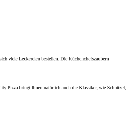
 sich viele Leckereien bestellen. Die Küchenchefszaubern
ty Pizza bringt Ihnen natürlich auch die Klassiker, wie Schnitzel,