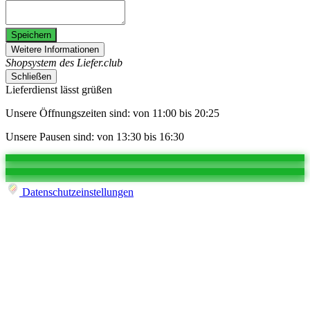
Speichern
Weitere Informationen
Shopsystem des Liefer.club
Schließen
Lieferdienst lässt grüßen
Unsere Öffnungszeiten sind: von 11:00 bis 20:25
Unsere Pausen sind: von 13:30 bis 16:30
Datenschutzeinstellungen